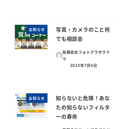
写真・カメラのこと何
お知らせ
でも相談会
有限会社フォトプラザクド
ウ
2025年7月6日
投稿日
知らないと危険！あな
お知らせ
たの知らないフィルタ
ーの寿命