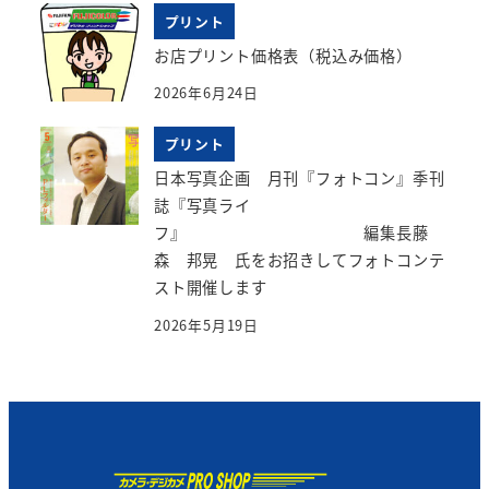
プリント
お店プリント価格表（税込み価格）
2026年6月24日
プリント
日本写真企画 月刊『フォトコン』季刊
誌『写真ライ
フ』 編集長藤
森 邦晃 氏をお招きしてフォトコンテ
スト開催します
2026年5月19日