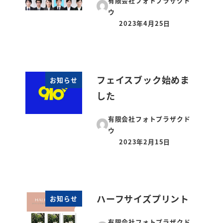
有限会社フォトプラザクド
ウ
2023年4月25日
投稿日
フェイスブック始めま
お知らせ
した
有限会社フォトプラザクド
ウ
2023年2月15日
投稿日
ハーフサイズプリント
お知らせ
有限会社フォトプラザクド