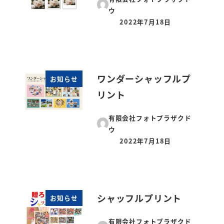
ウ
2022年7月18日
投稿日
ワンダーシャッフルプ
お知らせ
リント
有限会社フォトプラザクド
ウ
2022年7月18日
投稿日
シャッフルプリント
お知らせ
有限会社フォトプラザクド