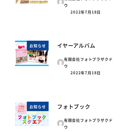
ウ
2022年7月18日
投稿日
イヤーアルバム
お知らせ
有限会社フォトプラザクド
ウ
2022年7月18日
投稿日
フォトブック
お知らせ
有限会社フォトプラザクド
ウ