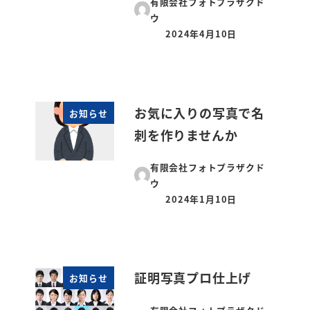
有限会社フォトプラザクド
ウ
2024年4月10日
投稿日
お気に入りの写真で名
お知らせ
刺を作りませんか
有限会社フォトプラザクド
ウ
2024年1月10日
投稿日
証明写真プロ仕上げ
お知らせ