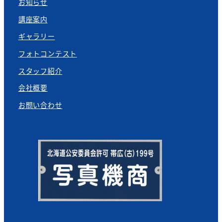
お知らせ
講座案内
ギャラリー
フォトコンテスト
スタッフ紹介
会社概要
お問い合わせ