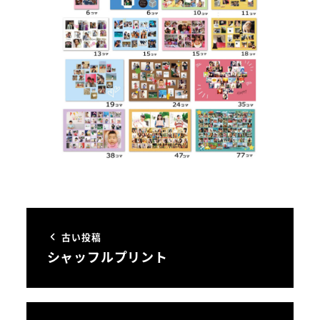
古い投稿
シャッフルプリント