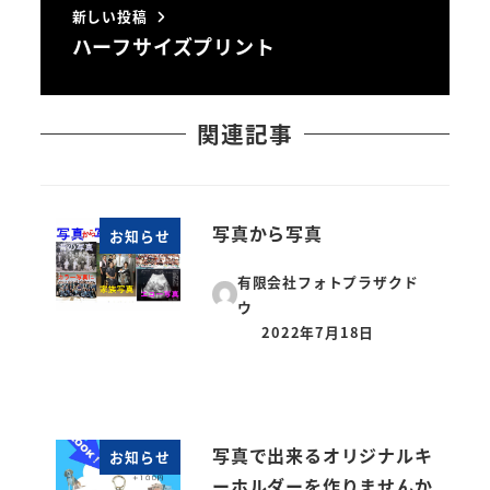
新しい投稿
ハーフサイズプリント
関連記事
写真から写真
お知らせ
有限会社フォトプラザクド
ウ
2022年7月18日
投稿日
写真で出来るオリジナルキ
お知らせ
ーホルダーを作りませんか