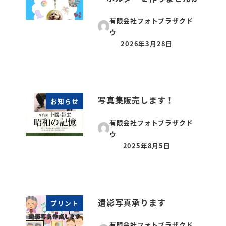
有限会社フォトプラザクド
ウ
2026年3月28日
投稿日
写真集販売します！
お知らせ
有限会社フォトプラザクド
ウ
2025年8月5日
投稿日
遺影写真承ります
プリント
有限会社フォトプラザクド