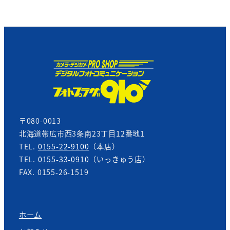
〒080-0013
北海道帯広市西3条南23丁目12番地1
TEL.
0155-22-9100
（本店）
TEL.
0155-33-0910
（いっきゅう店）
FAX. 0155-26-1519
ホーム