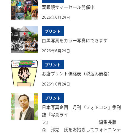
双眼鏡サマーセール開催中
2026年6月24日
プリント
白黒写真をカラー写真にできます
2026年6月24日
プリント
お店プリント価格表（税込み価格）
2026年6月24日
プリント
日本写真企画 月刊『フォトコン』季刊
誌『写真ライ
フ』 編集長藤
森 邦晃 氏をお招きしてフォトコンテ