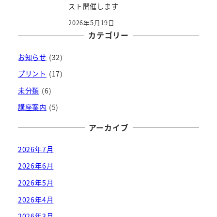
スト開催します
2026年5月19日
カテゴリー
お知らせ
(32)
プリント
(17)
未分類
(6)
講座案内
(5)
アーカイブ
2026年7月
2026年6月
2026年5月
2026年4月
2026年3月