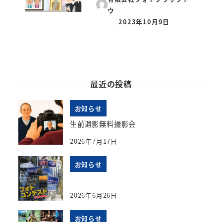
ウ
2023年10月9日
投稿日
最近の投稿
お知らせ
生前遺影無料撮影会
2026年7月17日
お知らせ
2026年6月26日
お知らせ