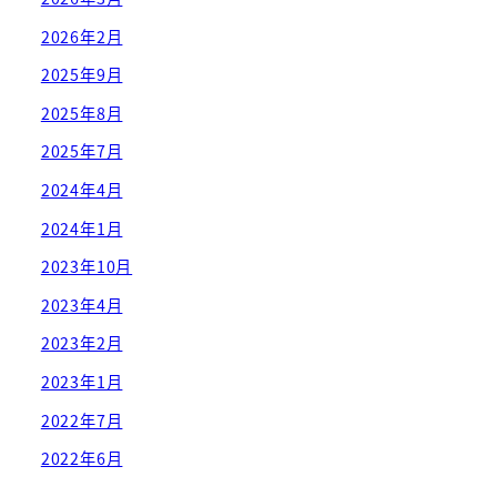
2026年2月
2025年9月
2025年8月
2025年7月
2024年4月
2024年1月
2023年10月
2023年4月
2023年2月
2023年1月
2022年7月
2022年6月