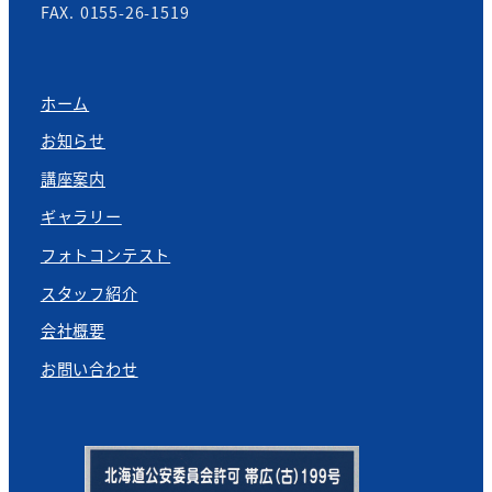
FAX. 0155-26-1519
ホーム
お知らせ
講座案内
ギャラリー
フォトコンテスト
スタッフ紹介
会社概要
お問い合わせ