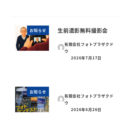
生前遺影無料撮影会
お知らせ
有限会社フォトプラザクド
ウ
2026年7月17日
投稿日
お知らせ
有限会社フォトプラザクド
ウ
2026年6月26日
投稿日