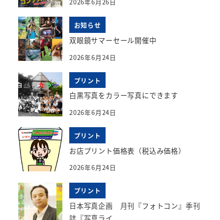
2026年6月26日
お知らせ
双眼鏡サマーセール開催中
2026年6月24日
プリント
白黒写真をカラー写真にできます
2026年6月24日
プリント
お店プリント価格表（税込み価格）
2026年6月24日
プリント
日本写真企画 月刊『フォトコン』季刊
誌『写真ライ