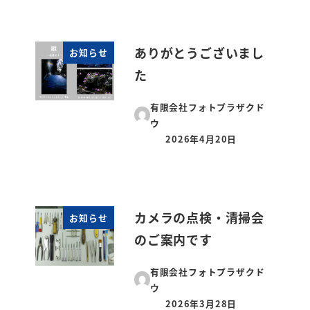
ありがとうございまし
お知らせ
た
有限会社フォトプラザクド
ウ
2026年4月20日
投稿日
カメラの点検・清掃会
お知らせ
のご案内です
有限会社フォトプラザクド
ウ
2026年3月28日