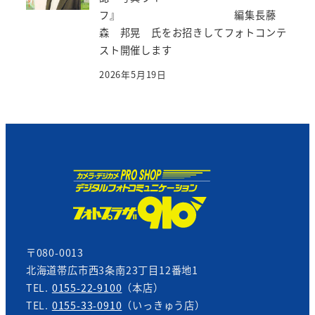
フ』 編集長藤
森 邦晃 氏をお招きしてフォトコンテ
スト開催します
2026年5月19日
〒080-0013
北海道帯広市西3条南23丁目12番地1
TEL.
0155-22-9100
（本店）
TEL.
0155-33-0910
（いっきゅう店）