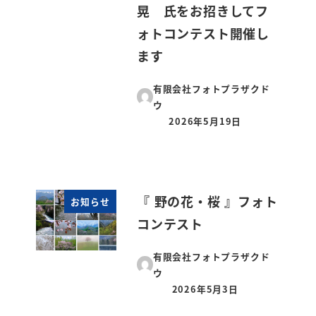
晃 氏をお招きしてフ
ォトコンテスト開催し
ます
有限会社フォトプラザクド
ウ
2026年5月19日
投稿日
『 野の花・桜 』フォト
お知らせ
コンテスト
有限会社フォトプラザクド
ウ
2026年5月3日
投稿日