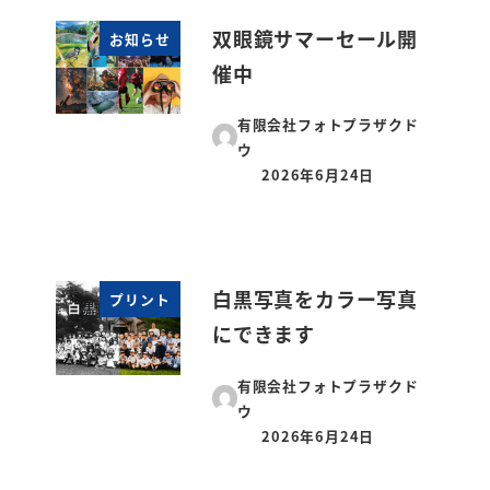
双眼鏡サマーセール開
お知らせ
催中
有限会社フォトプラザクド
ウ
2026年6月24日
投稿日
白黒写真をカラー写真
プリント
にできます
有限会社フォトプラザクド
ウ
2026年6月24日
投稿日