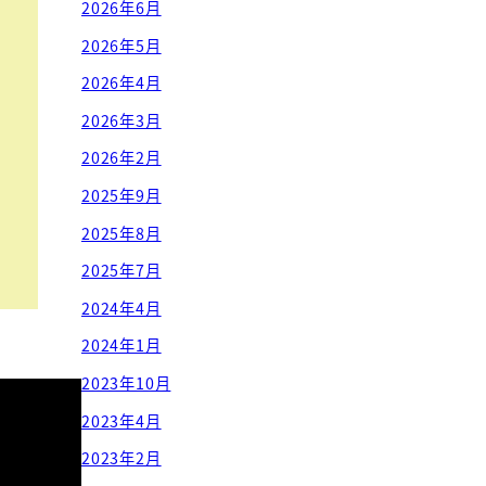
2026年6月
2026年5月
2026年4月
2026年3月
2026年2月
2025年9月
2025年8月
2025年7月
2024年4月
2024年1月
2023年10月
2023年4月
2023年2月