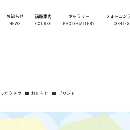
お知らせ
講座案内
ギャラリー
フォトコン
NEWS
COURSE
PHOTOGALLERY
CONTES
カテゴリー
カテゴリー
プラザクドウ
お知らせ
プリント