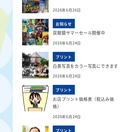
2026年6月26日
お知らせ
双眼鏡サマーセール開催中
2026年6月24日
プリント
白黒写真をカラー写真にできます
2026年6月24日
プリント
お店プリント価格表（税込み価
格）
2026年6月24日
プリント