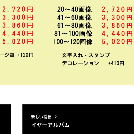
新しい投稿
イヤーアルバム