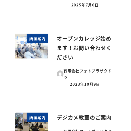
2025年7月6日
投稿日
オープンカレッジ始め
講座案内
ます！お問い合わせく
ださい
有限会社フォトプラザクド
ウ
2023年10月9日
投稿日
デジカメ教室のご案内
講座案内