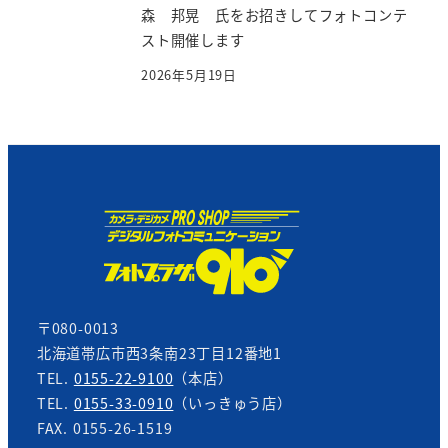
森 邦晃 氏をお招きしてフォトコンテ
スト開催します
2026年5月19日
〒080-0013
北海道帯広市西3条南23丁目12番地1
TEL.
0155-22-9100
（本店）
TEL.
0155-33-0910
（いっきゅう店）
FAX. 0155-26-1519