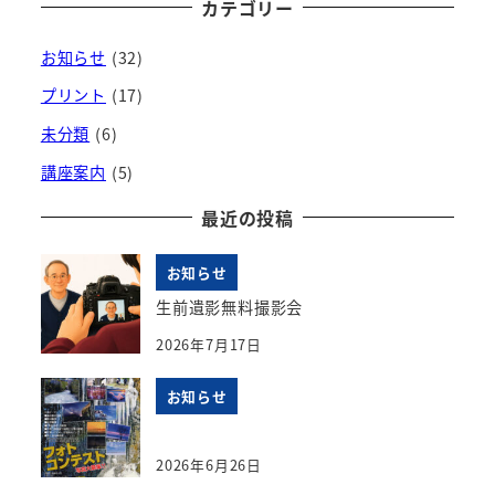
カテゴリー
お知らせ
(32)
プリント
(17)
未分類
(6)
講座案内
(5)
最近の投稿
お知らせ
生前遺影無料撮影会
2026年7月17日
お知らせ
2026年6月26日