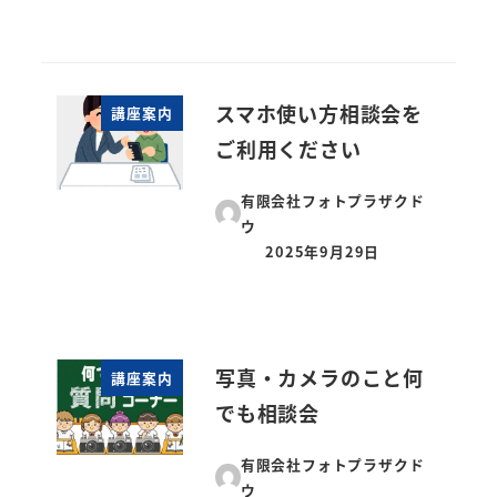
スマホ使い方相談会を
講座案内
ご利用ください
有限会社フォトプラザクド
ウ
2025年9月29日
投稿日
写真・カメラのこと何
講座案内
でも相談会
有限会社フォトプラザクド
ウ