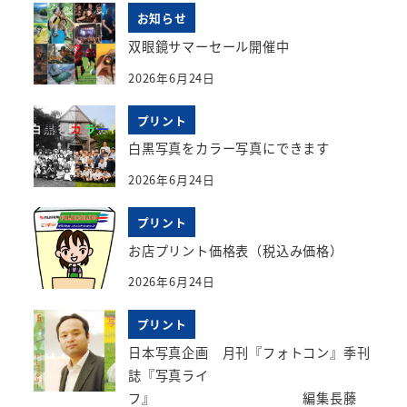
お知らせ
双眼鏡サマーセール開催中
2026年6月24日
プリント
白黒写真をカラー写真にできます
2026年6月24日
プリント
お店プリント価格表（税込み価格）
2026年6月24日
プリント
日本写真企画 月刊『フォトコン』季刊
誌『写真ライ
フ』 編集長藤