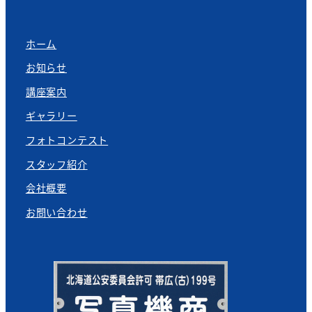
ホーム
お知らせ
講座案内
ギャラリー
フォトコンテスト
スタッフ紹介
会社概要
お問い合わせ