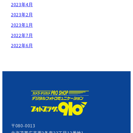
2023年4月
2023年2月
2023年1月
2022年7月
2022年6月
〒080-0013