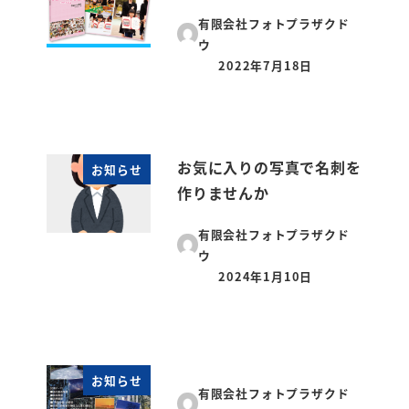
有限会社フォトプラザクド
ウ
2022年7月18日
投稿日
お気に入りの写真で名刺を
お知らせ
作りませんか
有限会社フォトプラザクド
ウ
2024年1月10日
投稿日
お知らせ
有限会社フォトプラザクド