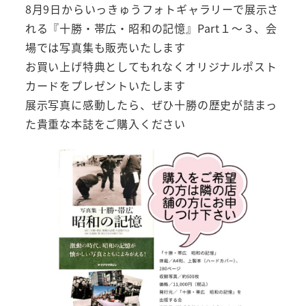
8月9日からいっきゅうフォトギャラリーで展示さ
れる『十勝・帯広・昭和の記憶』Part１～３、会
場では写真集も販売いたします
お買い上げ特典としてもれなくオリジナルポスト
カードをプレゼントいたします
展示写真に感動したら、ぜひ十勝の歴史が詰まっ
た貴重な本誌をご購入ください