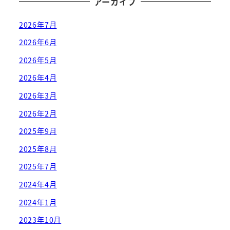
アーカイブ
2026年7月
2026年6月
2026年5月
2026年4月
2026年3月
2026年2月
2025年9月
2025年8月
2025年7月
2024年4月
2024年1月
2023年10月