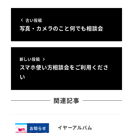
古い投稿
写真・カメラのこと何でも相談会
新しい投稿
スマホ使い方相談会をご利用くださ
い
関連記事
イヤーアルバム
お知らせ