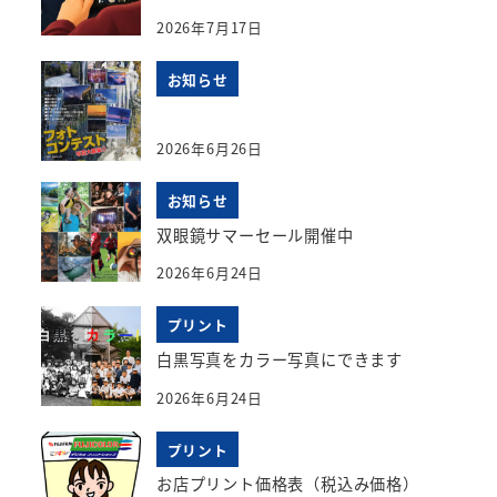
2026年7月17日
お知らせ
2026年6月26日
お知らせ
双眼鏡サマーセール開催中
2026年6月24日
プリント
白黒写真をカラー写真にできます
2026年6月24日
プリント
お店プリント価格表（税込み価格）