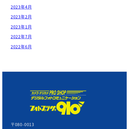
2023年4月
2023年2月
2023年1月
2022年7月
2022年6月
〒080-0013