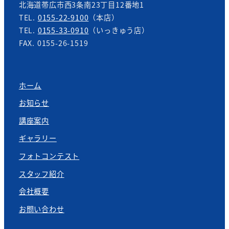
北海道帯広市西3条南23丁目12番地1
TEL.
0155-22-9100
（本店）
TEL.
0155-33-0910
（いっきゅう店）
FAX. 0155-26-1519
ホーム
お知らせ
講座案内
ギャラリー
フォトコンテスト
スタッフ紹介
会社概要
お問い合わせ