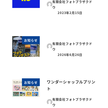
有限会社フォトプラザクド
ウ
2023年2月15日
投稿日
お知らせ
有限会社フォトプラザクド
ウ
2026年6月26日
投稿日
ワンダーシャッフルプリン
お知らせ
ト
有限会社フォトプラザクド
ウ