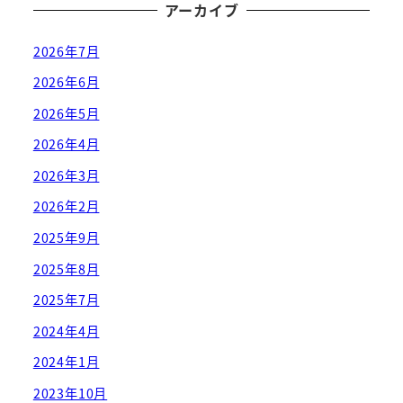
アーカイブ
2026年7月
2026年6月
2026年5月
2026年4月
2026年3月
2026年2月
2025年9月
2025年8月
2025年7月
2024年4月
2024年1月
2023年10月