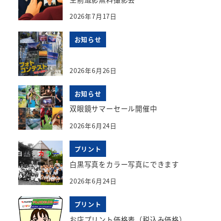
2026年7月17日
お知らせ
2026年6月26日
お知らせ
双眼鏡サマーセール開催中
2026年6月24日
プリント
白黒写真をカラー写真にできます
2026年6月24日
プリント
お店プリント価格表（税込み価格）