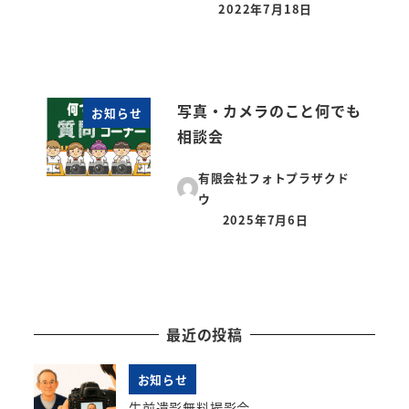
2022年7月18日
投稿日
写真・カメラのこと何でも
お知らせ
相談会
有限会社フォトプラザクド
ウ
2025年7月6日
投稿日
最近の投稿
お知らせ
生前遺影無料撮影会