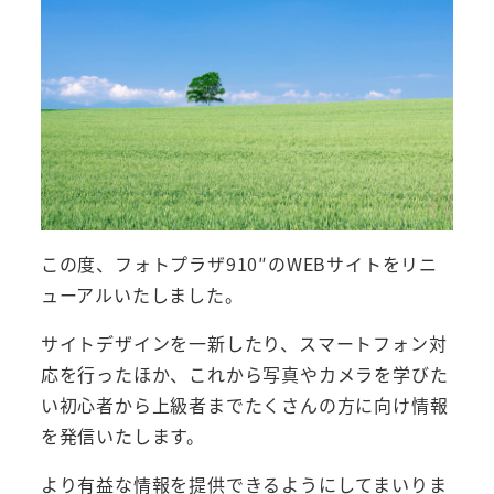
この度、フォトプラザ910″のWEBサイトをリニ
ューアルいたしました。
サイトデザインを一新したり、スマートフォン対
応を行ったほか、これから写真やカメラを学びた
い初心者から上級者までたくさんの方に向け情報
を発信いたします。
より有益な情報を提供できるようにしてまいりま